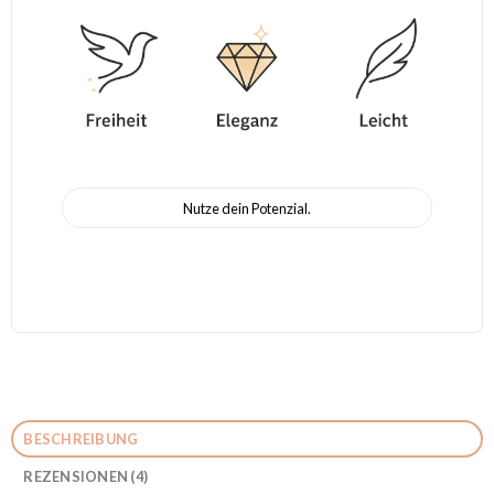
Nutze dein Potenzial.
BESCHREIBUNG
REZENSIONEN (4)