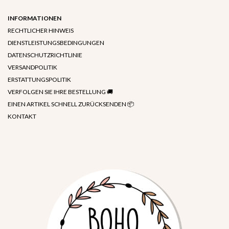
INFORMATIONEN
RECHTLICHER HINWEIS
DIENSTLEISTUNGSBEDINGUNGEN
DATENSCHUTZRICHTLINIE
VERSANDPOLITIK
ERSTATTUNGSPOLITIK
VERFOLGEN SIE IHRE BESTELLUNG 🚚
EINEN ARTIKEL SCHNELL ZURÜCKSENDEN 📦
KONTAKT