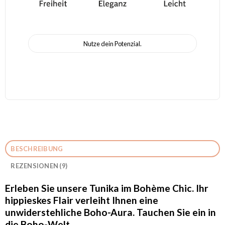
Nutze dein Potenzial.
BESCHREIBUNG
REZENSIONEN (9)
Erleben Sie unsere Tunika im Bohème Chic. Ihr
hippieskes Flair verleiht Ihnen eine
unwiderstehliche Boho-Aura. Tauchen Sie ein in
die Boho-Welt.