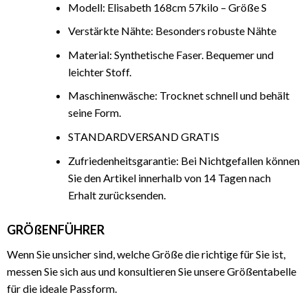
Modell: Elisabeth 168cm 57kilo – Größe S
Verstärkte Nähte: Besonders robuste Nähte
Material: Synthetische Faser. Bequemer und
leichter Stoff.
Maschinenwäsche: Trocknet schnell und behält
seine Form.
STANDARDVERSAND GRATIS
Zufriedenheitsgarantie: Bei Nichtgefallen können
Sie den Artikel innerhalb von 14 Tagen nach
Erhalt zurücksenden.
GRÖßENFÜHRER
Wenn Sie unsicher sind, welche Größe die richtige für Sie ist,
messen Sie sich aus und konsultieren Sie unsere Größentabelle
für die ideale Passform.