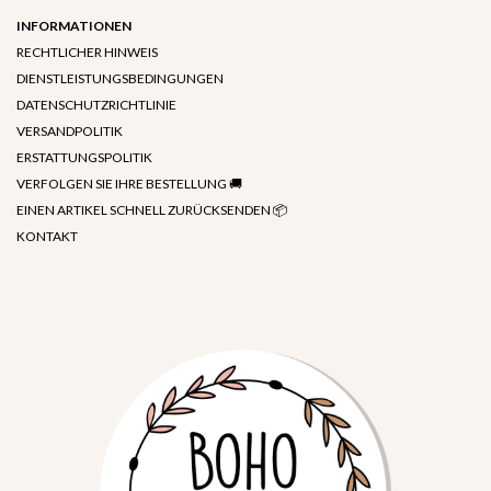
INFORMATIONEN
RECHTLICHER HINWEIS
DIENSTLEISTUNGSBEDINGUNGEN
DATENSCHUTZRICHTLINIE
VERSANDPOLITIK
ERSTATTUNGSPOLITIK
VERFOLGEN SIE IHRE BESTELLUNG 🚚
EINEN ARTIKEL SCHNELL ZURÜCKSENDEN 📦
KONTAKT